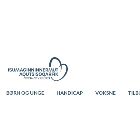
BØRN OG UNGE
HANDICAP
VOKSNE
TILB