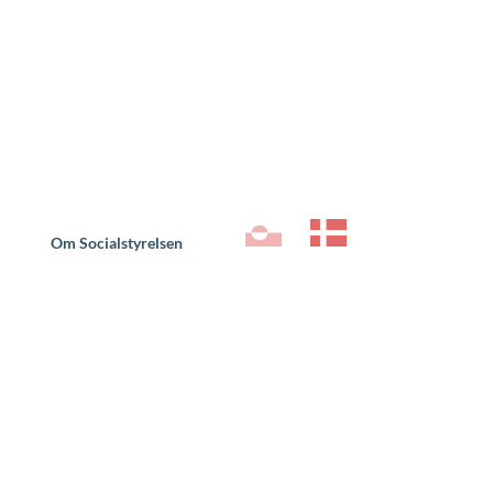
Om Socialstyrelsen